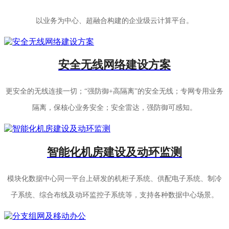
以业务为中心、超融合构建的企业级云计算平台。
安全无线网络建设方案
更安全的无线连接一切；“强防御+高隔离”的安全无线；专网专用业务
隔离，保核心业务安全；安全雷达，强防御可感知。
智能化机房建设及动环监测
模块化数据中心同一平台上研发的机柜子系统、供配电子系统、制冷
子系统、综合布线及动环监控子系统等，支持各种数据中心场景。