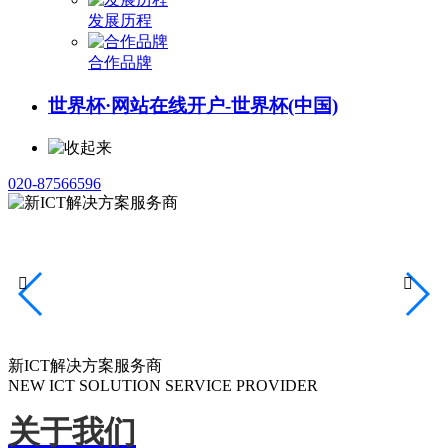
发展历程
合作品牌
世界杯·网站在线开户-世界杯(中国)
020-87566596


新ICT解决方案服务商
NEW ICT SOLUTION SERVICE PROVIDER
关于我们