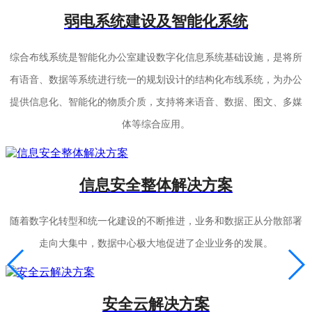
弱电系统建设及智能化系统
综合布线系统是智能化办公室建设数字化信息系统基础设施，是将所
有语音、数据等系统进行统一的规划设计的结构化布线系统，为办公
提供信息化、智能化的物质介质，支持将来语音、数据、图文、多媒
体等综合应用。
信息安全整体解决方案
随着数字化转型和统一化建设的不断推进，业务和数据正从分散部署
走向大集中，数据中心极大地促进了企业业务的发展。
安全云解决方案