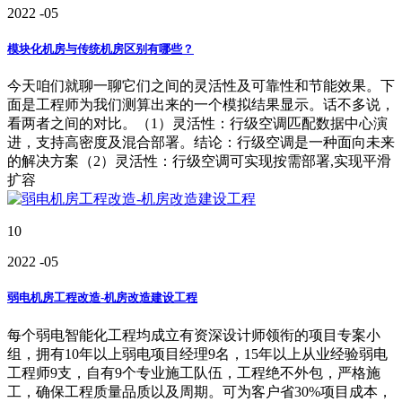
2022
-05
模块化机房与传统机房区别有哪些？
今天咱们就聊一聊它们之间的灵活性及可靠性和节能效果。下
面是工程师为我们测算出来的一个模拟结果显示。话不多说，
看两者之间的对比。（1）灵活性：行级空调匹配数据中心演
进，支持高密度及混合部署。结论：行级空调是一种面向未来
的解决方案（2）灵活性：行级空调可实现按需部署,实现平滑
扩容
10
2022
-05
弱电机房工程改造-机房改造建设工程
每个弱电智能化工程均成立有资深设计师领衔的项目专案小
组，拥有10年以上弱电项目经理9名，15年以上从业经验弱电
工程师9支，自有9个专业施工队伍，工程绝不外包，严格施
工，确保工程质量品质以及周期。可为客户省30%项目成本，