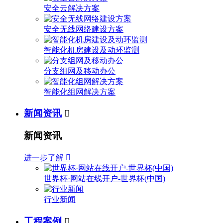
安全云解决方案
安全无线网络建设方案
智能化机房建设及动环监测
分支组网及移动办公
智能化组网解决方案
新闻资讯

新闻资讯
进一步了解

世界杯·网站在线开户-世界杯(中国)
行业新闻
工程案例
