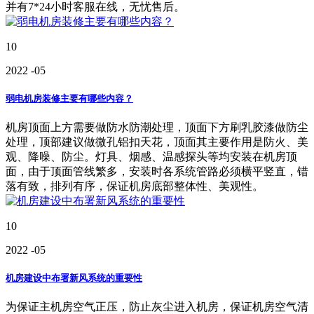
并有7*24小时客服在线，无忧售后。
10
2022
-05
弱电机房装修主要有哪些内容？
机房顶面上方需要做防水防潮处理，顶面下方刷乳胶漆做防尘
处理，顶部建议做微孔铝扣天花，顶面其主要作用是防火、美
观、降噪、防尘。灯具、烟感、温感探头等均安装在机房顶
面，由于顶面管线繁多，安装时各系统管路必须横平竖直，错
落有致，排列有序，保证机房底部整体性、美观性。
10
2022
-05
机房建设中布署新风系统的重要性
为保证主机房空气正压，防止灰尘进入机房，保证机房空气清