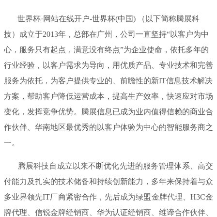
世界杯·网站在线开户-世界杯(中国) （以下简称腾展科
技）成立于2013年，总部在广州，公司一直坚持“以客户为中
心，服务只有起点，满意没有终点”为企业使命，依托多年的
行业经验，以客户需求为导向，用优质产品、专业技术和完善
服务为依托，为客户提供专业的、前瞻性的新IT信息技术解决
方案，帮助客户降低运营成本，提高生产效率，快速应对市场
变化，发挥竞争优势。腾展信息已成为业内值得信赖的商业合
作伙伴、华南地区最优秀的以客户体验为中心的智能服务商之
一。
腾展科技自成立以来不断优化先进的服务管理体系、高交
付能力及扎实的技术储备和持续创新能力，多年来保持着与众
多业界领先IT厂商紧密合作，先后成为绿盟金牌代理、H3C金
牌代理、信锐金牌经销商、华为认证经销商、维谛合作伙伴、