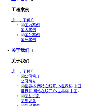
工程案例
进一步了解

国内案例
国外案例
关于我们

关于我们
进一步了解

公司简介
世界杯·网站在线开户-世界杯(中国)
荣誉资质