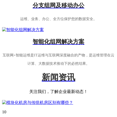
分支组网及移动办公
运维、业务、办公、全方位保护您的数据安全。
智能化组网解决方案
互联网+智能运维是IT运维与互联网深度融合的产物，是运维管理在云
计算、大数据技术推动下的必然结果。
新闻资讯
关注我们，了解企业最新动态！
10