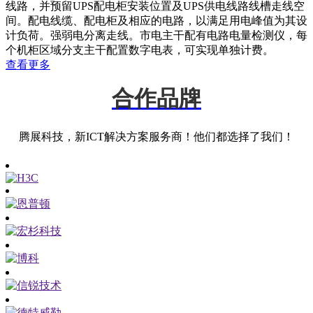
线路，并预留UPS配电柜安装位置及UPS供电线路线槽走线空
间。配电线缆、配电柜及相应的电路，以满足用电峰值为其设
计负荷。强弱电分离走线。市电主干配有电路电量检测仪，每
个机柜区域分支主干配置数字电表，可实现单独计费。
查看更多
合作品牌
腾展科技，新ICT解决方案服务商！他们都选择了我们！