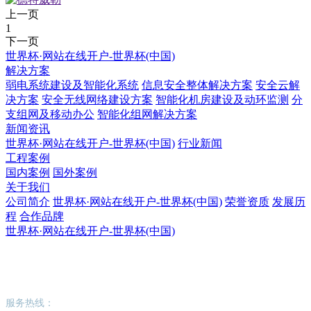
上一页
1
下一页
世界杯·网站在线开户-世界杯(中国)
解决方案
弱电系统建设及智能化系统
信息安全整体解决方案
安全云解
决方案
安全无线网络建设方案
智能化机房建设及动环监测
分
支组网及移动办公
智能化组网解决方案
新闻资讯
世界杯·网站在线开户-世界杯(中国)
行业新闻
工程案例
国内案例
国外案例
关于我们
公司简介
世界杯·网站在线开户-世界杯(中国)
荣誉资质
发展历
程
合作品牌
世界杯·网站在线开户-世界杯(中国)
世界杯·网站在线开户-世界杯(中国)
服务热线：