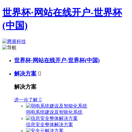
世界杯·网站在线开户-世界杯
(中国)
世界杯·网站在线开户-世界杯(中国)
解决方案

解决方案
进一步了解

弱电系统建设及智能化系统
信息安全整体解决方案