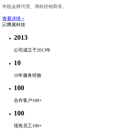
申瓯金牌代理、博科经销商等。
查看详情 +
2013
公司成立于2013年
10
10年服务经验
100
合作客户100+
100
现有员工100+